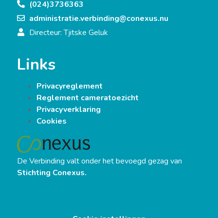
(024)3736363
administratie.verbinding@conexus.nu
Directeur: Tjitske Geluk
Links
Privacyreglement
Reglement cameratoezicht
Privacyverklaring
Cookies
De Verbinding valt onder het bevoegd gezag van
Stichting Conexus.